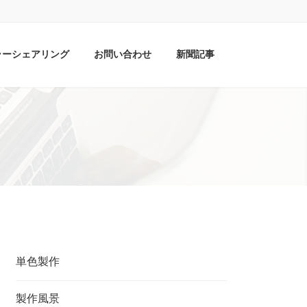
ラーシェアリング
お問い合わせ
新聞記事
単色製作
製作風景