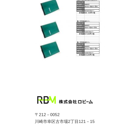
〒212－0052
川崎市幸区古市場2丁目121－15