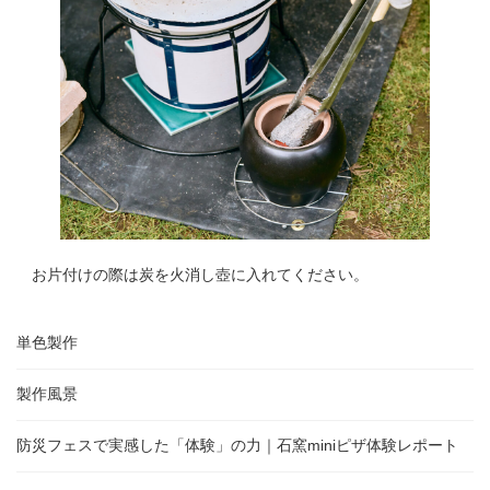
お片付けの際は炭を火消し壺に入れてください。
単色製作
製作風景
防災フェスで実感した「体験」の力｜石窯miniピザ体験レポート