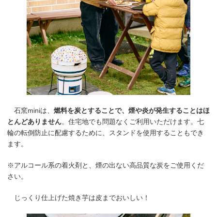
石窯miniは、
燃料を炭とすることで、煙や炎が発生することはほ
とんどありません
。住宅地でも問題なくご利用いただけます。七
輪の転倒防止に配慮するために、スタンドを使用することもでき
ます。
※アルコール系の着火剤と、煙の出ない高品質な炭をご使用くだ
さい。
じっくり仕上げた焼き芋は皮までおいしい！