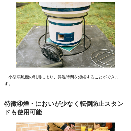
小型扇風機の利用により、昇温時間を短縮することができま
す。
特徴④煙・においが少なく転倒防止スタン
ドも使用可能