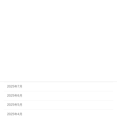
アーカイブ
2026年4月
2026年3月
2026年1月
2025年12月
2025年11月
2025年10月
2025年9月
2025年8月
2025年7月
2025年6月
2025年5月
2025年4月