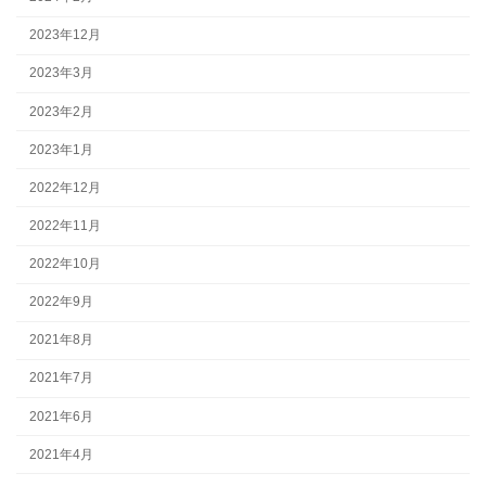
2023年12月
2023年3月
2023年2月
2023年1月
2022年12月
2022年11月
2022年10月
2022年9月
2021年8月
2021年7月
2021年6月
2021年4月