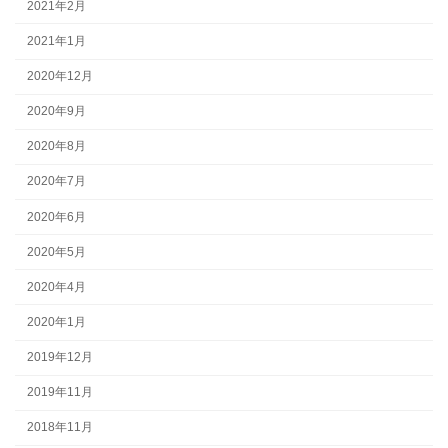
2021年2月
2021年1月
2020年12月
2020年9月
2020年8月
2020年7月
2020年6月
2020年5月
2020年4月
2020年1月
2019年12月
2019年11月
2018年11月