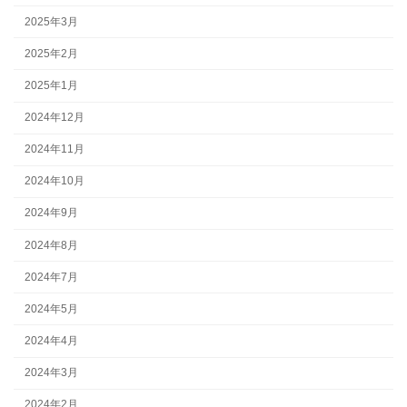
2025年3月
2025年2月
2025年1月
2024年12月
2024年11月
2024年10月
2024年9月
2024年8月
2024年7月
2024年5月
2024年4月
2024年3月
2024年2月