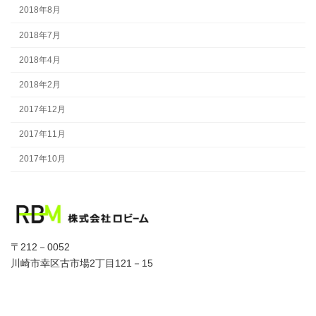
2018年8月
2018年7月
2018年4月
2018年2月
2017年12月
2017年11月
2017年10月
〒212－0052
川崎市幸区古市場2丁目121－15