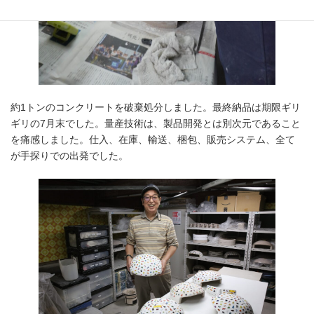
約1トンのコンクリートを破棄処分しました。最終納品は期限ギリ
ギリの7月末でした。量産技術は、製品開発とは別次元であること
を痛感しました。仕入、在庫、輸送、梱包、販売システム、全て
が手探りでの出発でした。