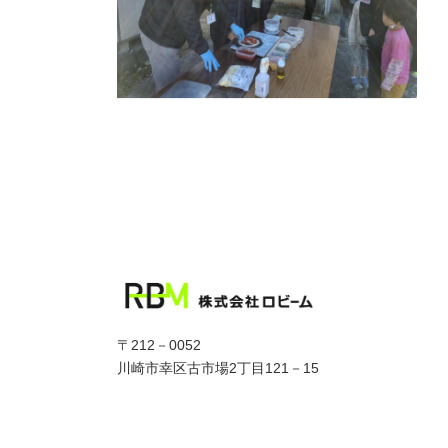
〒212－0052
川崎市幸区古市場2丁目121－15