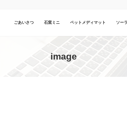
ごあいさつ
石窯ミニ
ペットメディマット
ソー
image