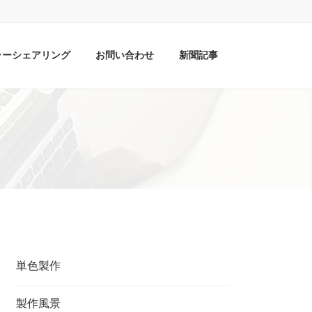
ラーシェアリング
お問い合わせ
新聞記事
単色製作
製作風景