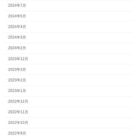
2024年7月
2024年5月
2024年4月
2024年3月
2024年2月
2023年12月
2023年3月
2023年2月
2023年1月
2022年12月
2022年11月
2022年10月
2022年9月