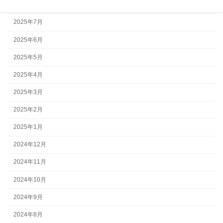
2025年8月
2025年7月
2025年6月
2025年5月
2025年4月
2025年3月
2025年2月
2025年1月
2024年12月
2024年11月
2024年10月
2024年9月
2024年8月