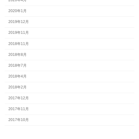
2020年4月
2020年1月
2019年12月
2019年11月
2018年11月
2018年8月
2018年7月
2018年4月
2018年2月
2017年12月
2017年11月
2017年10月