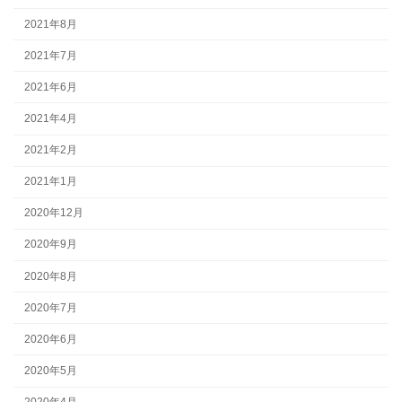
2021年8月
2021年7月
2021年6月
2021年4月
2021年2月
2021年1月
2020年12月
2020年9月
2020年8月
2020年7月
2020年6月
2020年5月