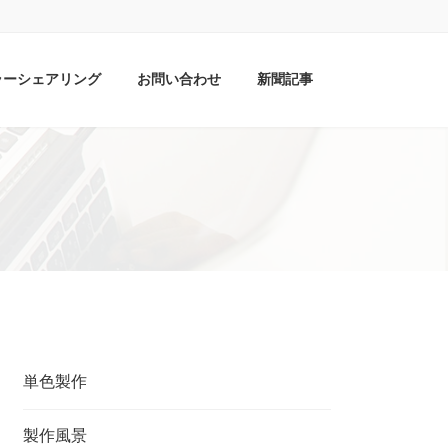
ラーシェアリング
お問い合わせ
新聞記事
単色製作
製作風景